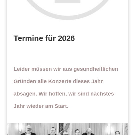
Termine für 2026
Leider müssen wir aus gesundheitlichen
Gründen alle Konzerte dieses Jahr
absagen. Wir hoffen, wir sind nächstes
Jahr wieder am Start.